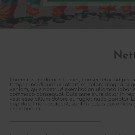
Nett
Lorem ipsum dolor sit amet, consectetur adipisci
tempor incididunt ut labore et dolore magna ali
veniam, quis nostrud exercitation ullamco laboris 
commodo consequat. Duis aute irure dolor in rep
velit esse cillum dolore eu fugiat nulla pariatur.
cupidatat non proident, sunt in culpa qui officia 
est laborum.