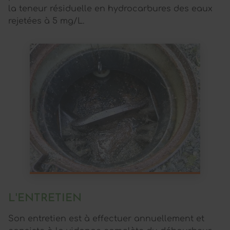
la teneur résiduelle en hydrocarbures des eaux
rejetées à 5 mg/L.
L'ENTRETIEN
Son entretien est à effectuer annuellement et