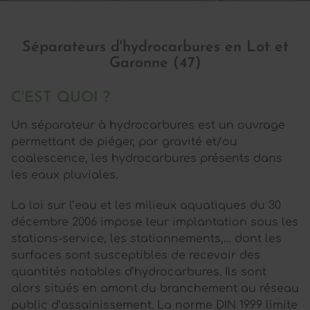
Séparateurs d'hydrocarbures en Lot et
Garonne (47)
C'EST QUOI ?
Un séparateur à hydrocarbures est un ouvrage
permettant de piéger, par gravité et/ou
coalescence, les hydrocarbures présents dans
les eaux pluviales.
La loi sur l’eau et les milieux aquatiques du 30
décembre 2006 impose leur implantation sous les
stations-service, les stationnements,… dont les
surfaces sont susceptibles de recevoir des
quantités notables d’hydrocarbures. Ils sont
alors situés en amont du branchement au réseau
public d’assainissement. La norme DIN 1999 limite