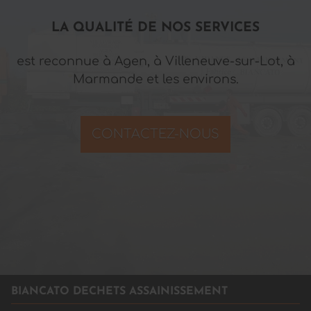
LA QUALITÉ DE NOS SERVICES
est reconnue à Agen, à Villeneuve-sur-Lot, à
Marmande et les environs.
CONTACTEZ-NOUS
BIANCATO DECHETS ASSAINISSEMENT