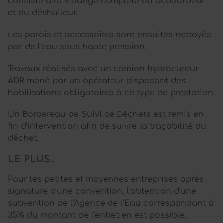
consiste à la vidange complète du débourbeur
et du déshuileur.
Les parois et accessoires sont ensuites nettoyés
par de l'eau sous haute pression.
Travaux réalisés avec un camion hydrocureur
ADR mené par un opérateur disposant des
habilitations obligatoires à ce type de prestation.
Un Bordereau de Suivi de Déchets est remis en
fin d'intervention afin de suivre la traçabilité du
déchet.
LE PLUS...
Pour les petites et moyennes entreprises après
signature d'une convention, l'obtention d'une
subvention de l'Agence de l'Eau correspondant à
35% du montant de l'entretien est possible.