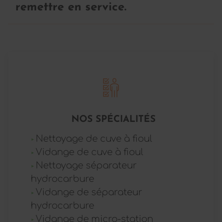
remettre en service.
NOS SPÉCIALITÉS
Nettoyage de cuve à fioul
Vidange de cuve à fioul
Nettoyage séparateur
hydrocarbure
Vidange de séparateur
hydrocarbure
Vidange de micro-station