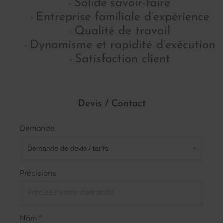
Solide savoir-faire
Entreprise familiale d’expérience
Qualité de travail
Dynamisme et rapidité d’exécution
Satisfaction client
Devis / Contact
Demande
Précisions
Nom *