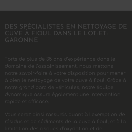
DES SPÉCIALISTES EN NETTOYAGE DE
CUVE À FIOUL DANS LE LOT-ET-
GARONNE
Forts de plus de 35 ans d’expérience dans le
domaine de l’assainissement, nous mettons
notre savoir-faire à votre disposition pour mener
à bien le nettoyage de votre cuve à fioul. Grâce à
notre grand parc de véhicules, notre équipe
dynamique assure également une intervention
rapide et efficace.
Vous serez ainsi rassurés quant à l’exemption de
résidus et de sédiments de la cuve à fioul, et à la
limitation des risques d’oxydation et de