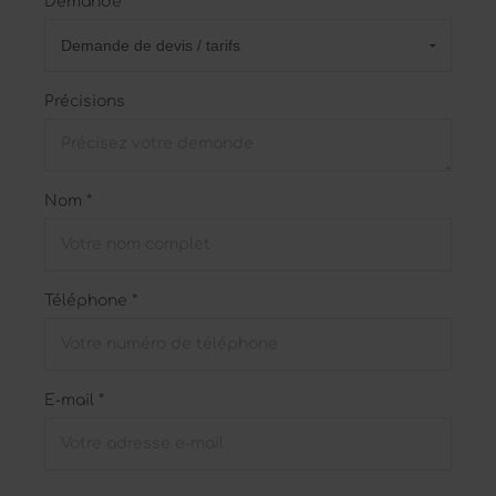
Demande
Précisions
Nom *
Téléphone *
E-mail *