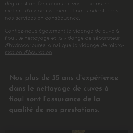
dégradation. Discutons de vos besoins en
matière d’assainissement et nous adapterons
nos services en conséquence.
Confiez-nous également la
vidange de cuve à
fioul
, le
nettoyage
et la
vidange de séparateur
d’hydrocarbures
, ainsi que la
vidange de micro-
station d’épuration
.
Nos plus de 35 ans d’expérience
dans le nettoyage de cuves à
fioul sont l’assurance de la
qualité de nos prestations.