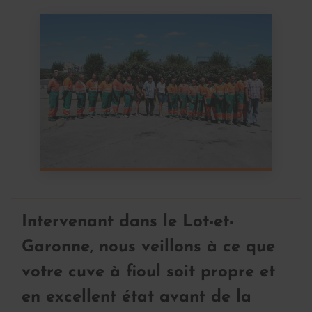
Intervenant dans le Lot-et-
Garonne, nous veillons à ce que
votre cuve à fioul soit propre et
en excellent état avant de la