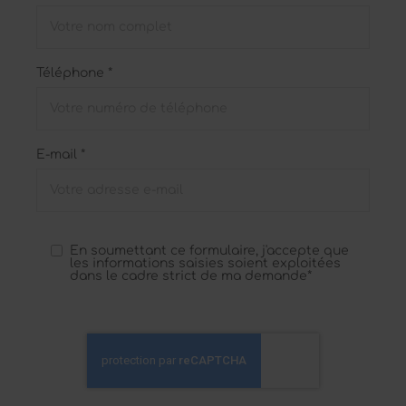
Téléphone *
E-mail *
En soumettant ce formulaire, j'accepte que
les informations saisies soient exploitées
dans le cadre strict de ma demande*