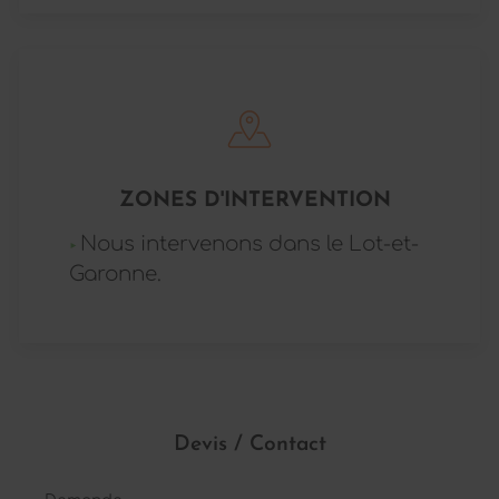
ZONES D'INTERVENTION
Nous intervenons dans le Lot-et-
Garonne.
Devis / Contact