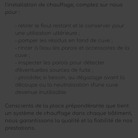
l’installation de chauffage, comptez sur nous
pour :
retirer le fioul restant et le conserver pour
une utilisation ultérieure ;
pomper les résidus en fond de cuve ;
rincer à l’eau les parois et accessoires de la
cuve ;
inspecter les parois pour détecter
d’éventuelles sources de fuite ;
procéder, si besoin, au dégazage avant la
découpe ou la neutralisation d’une cuve
devenue inutilisable.
Conscients de la place prépondérante que tient
un système de chauffage dans chaque bâtiment,
nous garantissons la qualité et la fiabilité de nos
prestations.