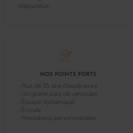
d’épuration
NOS POINTS FORTS
Plus de 35 ans d’expérience
Un grand parc de véhicules
Équipe dynamique
Écoute
Prestations personnalisées