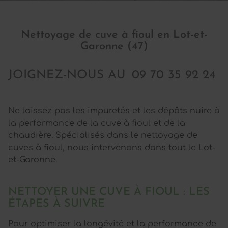
Nettoyage de cuve à fioul en Lot-et-
Garonne (47)
JOIGNEZ-NOUS AU
09 70 35 92 24
Ne laissez pas les impuretés et les dépôts nuire à
la performance de la cuve à fioul et de la
chaudière. Spécialisés dans le nettoyage de
cuves à fioul, nous intervenons dans tout le Lot-
et-Garonne.
NETTOYER UNE CUVE À FIOUL : LES
ÉTAPES À SUIVRE
Pour optimiser la longévité et la performance de